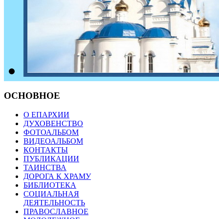
ОСНОВНОЕ
О ЕПАРХИИ
ДУХОВЕНСТВО
ФОТОАЛЬБОМ
ВИДЕОАЛЬБОМ
КОНТАКТЫ
ПУБЛИКАЦИИ
ТАИНСТВА
ДОРОГА К ХРАМУ
БИБЛИОТЕКА
СОЦИАЛЬНАЯ
ДЕЯТЕЛЬНОСТЬ
ПРАВОСЛАВНОЕ