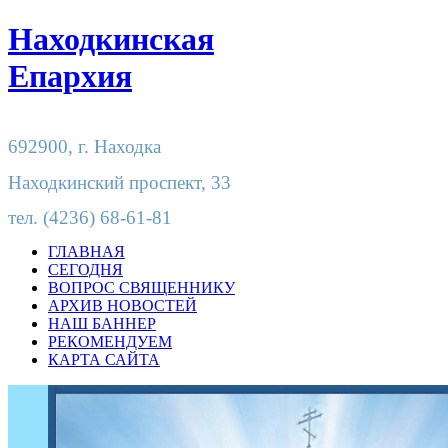
Находкинская
Епархия
692900,
г. Находка
Находкинский проспект, 33
тел.
(4236) 68-61-81
ГЛАВНАЯ
СЕГОДНЯ
ВОПРОС СВЯЩЕННИКУ
АРХИВ НОВОСТЕЙ
НАШ БАННЕР
РЕКОМЕНДУЕМ
КАРТА САЙТА