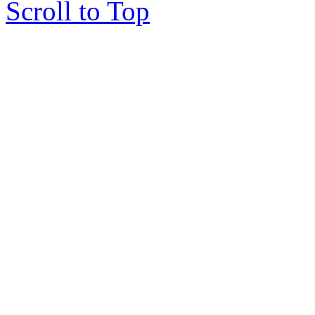
Scroll to Top