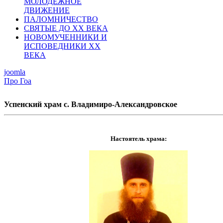
МОЛОДЕЖНОЕ
ДВИЖЕНИЕ
ПАЛОМНИЧЕСТВО
СВЯТЫЕ ДО ХХ ВЕКА
НОВОМУЧЕННИКИ И
ИСПОВЕДНИКИ ХХ
ВЕКА
joomla
Про Гоа
Успенский храм с. Владимиро-Александровское
Настоятель храма: