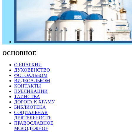
ОСНОВНОЕ
О ЕПАРХИИ
ДУХОВЕНСТВО
ФОТОАЛЬБОМ
ВИДЕОАЛЬБОМ
КОНТАКТЫ
ПУБЛИКАЦИИ
ТАИНСТВА
ДОРОГА К ХРАМУ
БИБЛИОТЕКА
СОЦИАЛЬНАЯ
ДЕЯТЕЛЬНОСТЬ
ПРАВОСЛАВНОЕ
МОЛОДЕЖНОЕ