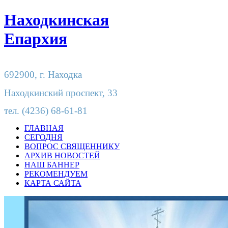
Находкинская
Епархия
692900,
г. Находка
Находкинский проспект, 33
тел.
(4236) 68-61-81
ГЛАВНАЯ
СЕГОДНЯ
ВОПРОС СВЯЩЕННИКУ
АРХИВ НОВОСТЕЙ
НАШ БАННЕР
РЕКОМЕНДУЕМ
КАРТА САЙТА