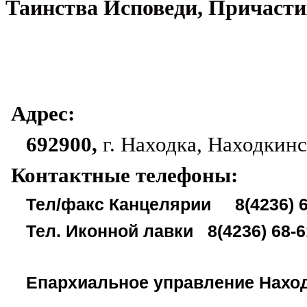
Таинства Исповеди, Причасти
Адрес:
692900,
г. Находка, Находкин
Контактные телефоны:
Тел/факс Канцелярии 8(4236) 6
Тел. Иконной лавки 8(4236) 68-6
Епархиальное управление Наход