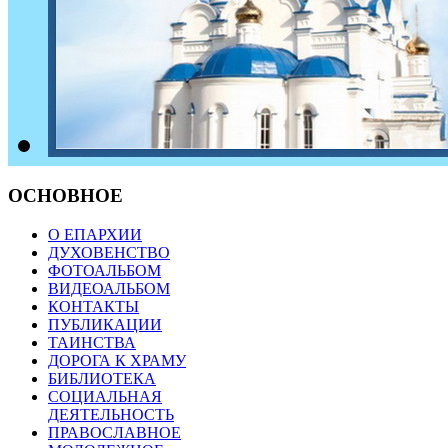
ОСНОВНОЕ
О ЕПАРХИИ
ДУХОВЕНСТВО
ФОТОАЛЬБОМ
ВИДЕОАЛЬБОМ
КОНТАКТЫ
ПУБЛИКАЦИИ
ТАИНСТВА
ДОРОГА К ХРАМУ
БИБЛИОТЕКА
СОЦИАЛЬНАЯ
ДЕЯТЕЛЬНОСТЬ
ПРАВОСЛАВНОЕ