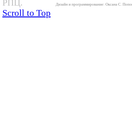
РПЦ.
Дизайн и программирование: Оксана С. Попова
Scroll to Top