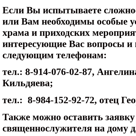
Если Вы испытываете сложно
или Вам необходимы особые у
храма и приходских мероприя
интересующие Вас вопросы и
следующим телефонам:
тел.: 8-914-076-02-87, Ангели
Кильдяева;
тел.: 8-984-152-92-72, отец Г
Также можно оставить заявку
священнослужителя на дому 