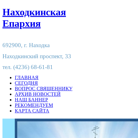
Находкинская
Епархия
692900,
г. Находка
Находкинский проспект, 33
тел.
(4236) 68-61-81
ГЛАВНАЯ
СЕГОДНЯ
ВОПРОС СВЯЩЕННИКУ
АРХИВ НОВОСТЕЙ
НАШ БАННЕР
РЕКОМЕНДУЕМ
КАРТА САЙТА