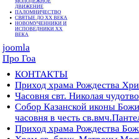
МОЛОДЕЖНОЕ
ДВИЖЕНИЕ
ПАЛОМНИЧЕСТВО
СВЯТЫЕ ДО ХХ ВЕКА
НОВОМУЧЕННИКИ И
ИСПОВЕДНИКИ ХХ
ВЕКА
joomla
Про Гоа
КОНТАКТЫ
Приход храма Рождества Хри
Часовня свт. Николая чудотв
Собор Казанской иконы Божи
часовня в честь св.вмч.Панте
Приход храма Рождества Бож