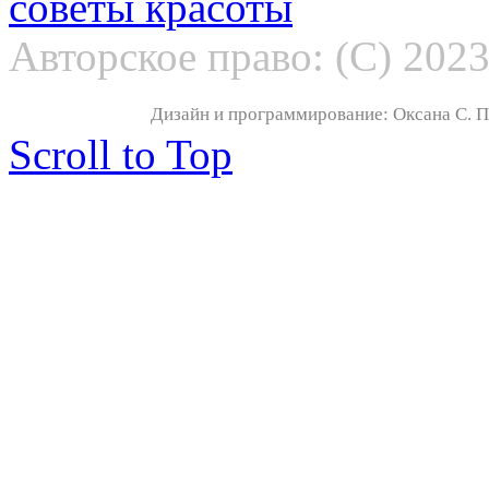
советы красоты
Авторское право: (С) 202
Дизайн и программирование: Оксана С. По
Scroll to Top