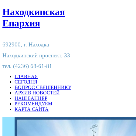
Находкинская
Епархия
692900,
г. Находка
Находкинский проспект, 33
тел.
(4236) 68-61-81
ГЛАВНАЯ
СЕГОДНЯ
ВОПРОС СВЯЩЕННИКУ
АРХИВ НОВОСТЕЙ
НАШ БАННЕР
РЕКОМЕНДУЕМ
КАРТА САЙТА