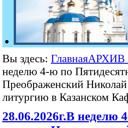
Вы здесь:
Главная
АРХИВ
неделю 4-ю по Пятидесят
Преображенский Николай
литургию в Казанском Каф
28.06.2026г.В неделю 