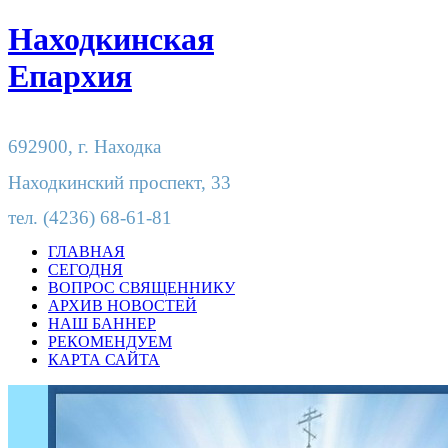
Находкинская
Епархия
692900,
г. Находка
Находкинский проспект, 33
тел.
(4236) 68-61-81
ГЛАВНАЯ
СЕГОДНЯ
ВОПРОС СВЯЩЕННИКУ
АРХИВ НОВОСТЕЙ
НАШ БАННЕР
РЕКОМЕНДУЕМ
КАРТА САЙТА