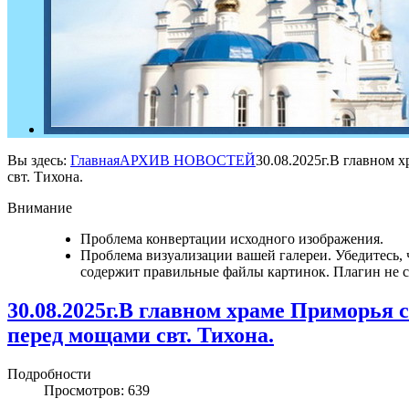
Вы здесь:
Главная
АРХИВ НОВОСТЕЙ
30.08.2025г.В главном 
свт. Тихона.
Внимание
Проблема конвертации исходного изображения.
Проблема визуализации вашей галереи. Убедитесь, 
содержит правильные файлы картинок. Плагин не смо
30.08.2025г.В главном храме Приморья 
перед мощами свт. Тихона.
Подробности
Просмотров: 639