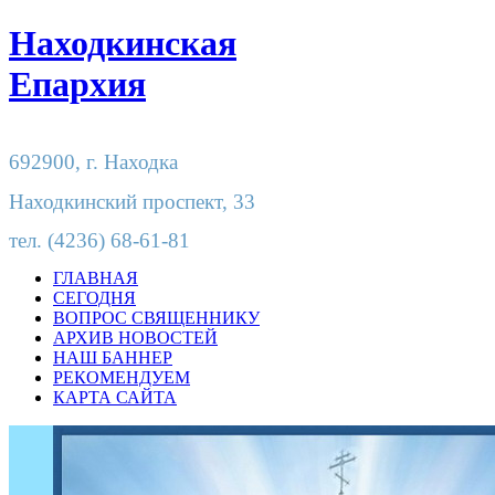
Находкинская
Епархия
692900,
г. Находка
Находкинский проспект, 33
тел.
(4236) 68-61-81
ГЛАВНАЯ
СЕГОДНЯ
ВОПРОС СВЯЩЕННИКУ
АРХИВ НОВОСТЕЙ
НАШ БАННЕР
РЕКОМЕНДУЕМ
КАРТА САЙТА